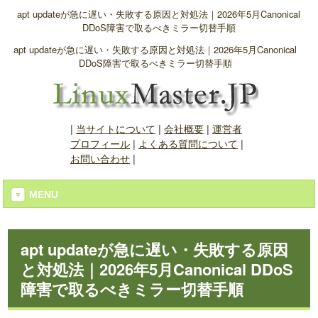
apt updateが急に遅い・失敗する原因と対処法｜2026年5月Canonical
DDoS障害で取るべきミラー切替手順
apt updateが急に遅い・失敗する原因と対処法｜2026年5月Canonical
DDoS障害で取るべきミラー切替手順
|
当サイトについて
|
会社概要
|
運営者
プロフィール
|
よくある質問について
|
お問い合わせ
|
MENU
apt updateが急に遅い・失敗する原因
と対処法｜2026年5月Canonical DDoS
障害で取るべきミラー切替手順