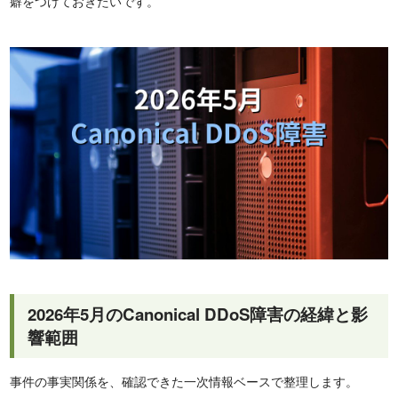
癖をつけておきたいです。
2026年5月のCanonical DDoS障害の経緯と影
響範囲
事件の事実関係を、確認できた一次情報ベースで整理します。