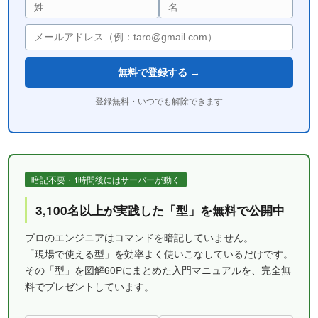
無料で登録する →
登録無料・いつでも解除できます
暗記不要・1時間後にはサーバーが動く
3,100名以上が実践した「型」を無料で公開中
プロのエンジニアはコマンドを暗記していません。
「現場で使える型」を効率よく使いこなしているだけです。
その「型」を図解60Pにまとめた入門マニュアルを、完全無
料でプレゼントしています。