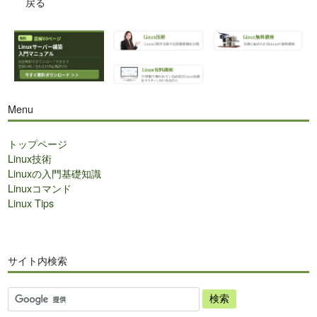
戻る
Menu
トップページ
Linux技術
Linuxの入門基礎知識
Linuxコマンド
Linux Tips
サイト内検索
サ
イ