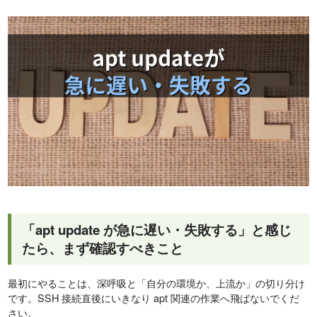
「apt update が急に遅い・失敗する」と感じ
たら、まず確認すべきこと
最初にやることは、深呼吸と「自分の環境か、上流か」の切り分け
です。SSH 接続直後にいきなり apt 関連の作業へ飛ばないでくだ
さい。