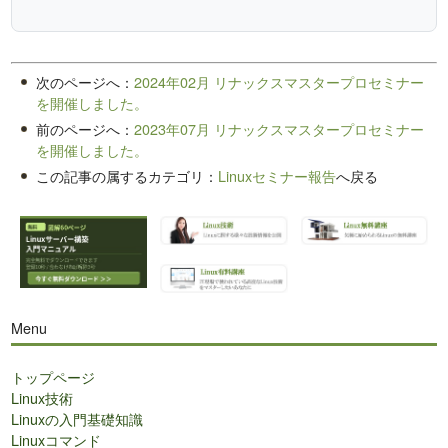
次のページへ：
2024年02月 リナックスマスタープロセミナー
を開催しました。
前のページへ：
2023年07月 リナックスマスタープロセミナー
を開催しました。
この記事の属するカテゴリ：
Linuxセミナー報告
へ戻る
Menu
トップページ
Linux技術
Linuxの入門基礎知識
Linuxコマンド