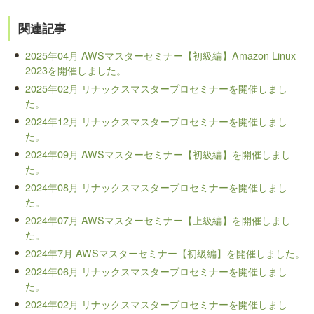
関連記事
2025年04月 AWSマスターセミナー【初級編】Amazon Linux
2023を開催しました。
2025年02月 リナックスマスタープロセミナーを開催しまし
た。
2024年12月 リナックスマスタープロセミナーを開催しまし
た。
2024年09月 AWSマスターセミナー【初級編】を開催しまし
た。
2024年08月 リナックスマスタープロセミナーを開催しまし
た。
2024年07月 AWSマスターセミナー【上級編】を開催しまし
た。
2024年7月 AWSマスターセミナー【初級編】を開催しました。
2024年06月 リナックスマスタープロセミナーを開催しまし
た。
2024年02月 リナックスマスタープロセミナーを開催しまし