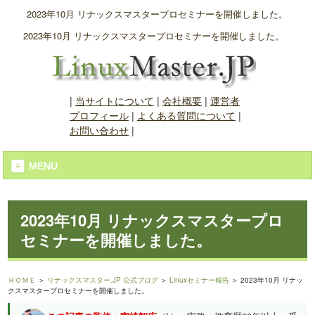
2023年10月 リナックスマスタープロセミナーを開催しました。
2023年10月 リナックスマスタープロセミナーを開催しました。
|
当サイトについて
|
会社概要
|
運営者
プロフィール
|
よくある質問について
|
お問い合わせ
|
MENU
2023年10月 リナックスマスタープロ
セミナーを開催しました。
ＨＯＭＥ
＞
リナックスマスター.JP 公式ブログ
＞
Linuxセミナー報告
＞ 2023年10月 リナッ
クスマスタープロセミナーを開催しました。