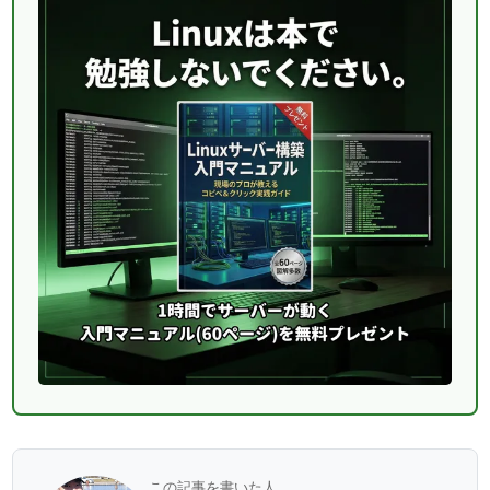
この記事を書いた人