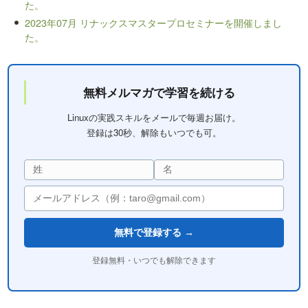
た。
2023年07月 リナックスマスタープロセミナーを開催しまし
た。
無料メルマガで学習を続ける
Linuxの実践スキルをメールで毎週お届け。
登録は30秒、解除もいつでも可。
無料で登録する →
登録無料・いつでも解除できます