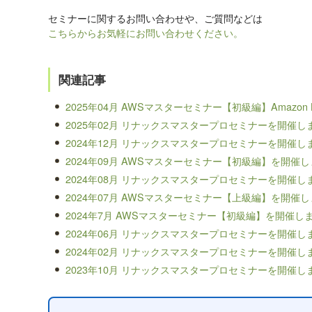
セミナーに関するお問い合わせや、ご質問などは
こちらからお気軽にお問い合わせください。
関連記事
2025年04月 AWSマスターセミナー【初級編】Amazon L
2025年02月 リナックスマスタープロセミナーを開催し
2024年12月 リナックスマスタープロセミナーを開催し
2024年09月 AWSマスターセミナー【初級編】を開催
2024年08月 リナックスマスタープロセミナーを開催し
2024年07月 AWSマスターセミナー【上級編】を開催
2024年7月 AWSマスターセミナー【初級編】を開催し
2024年06月 リナックスマスタープロセミナーを開催し
2024年02月 リナックスマスタープロセミナーを開催し
2023年10月 リナックスマスタープロセミナーを開催し