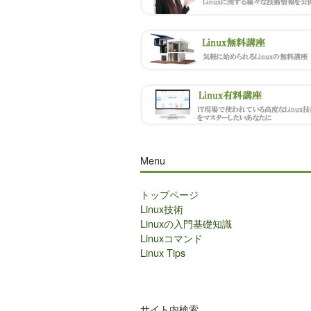
Menu
トップページ
Linux技術
Linuxの入門基礎知識
Linuxコマンド
Linux Tips
サイト内検索