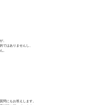
が、
的ではありませんし、
ん。
質問にもお答えします。