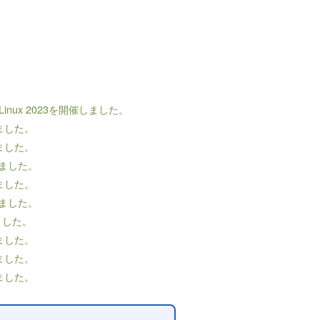
inux 2023を開催しました。
ました。
ました。
しました。
ました。
しました。
ました。
ました。
ました。
ました。