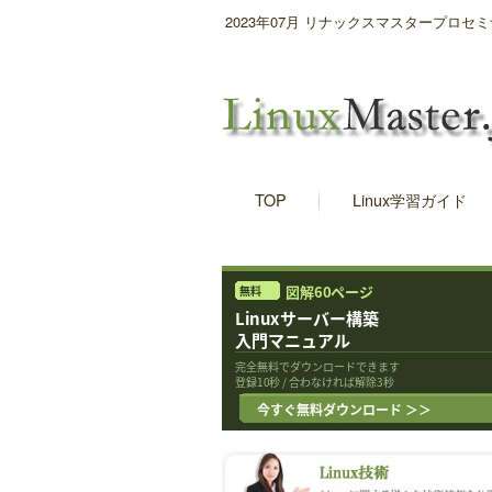
2023年07月 リナックスマスタープロ
TOP
Linux学習ガイド