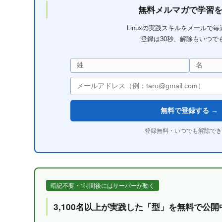
無料メルマガで学習
Linuxの実践スキルをメールで
登録は30秒、解除もいつで
無料で登録する →
登録無料・いつでも解除でき
暗記不要・1時間後にはサーバーが動く
3,100名以上が実践した「型」を無料で公開