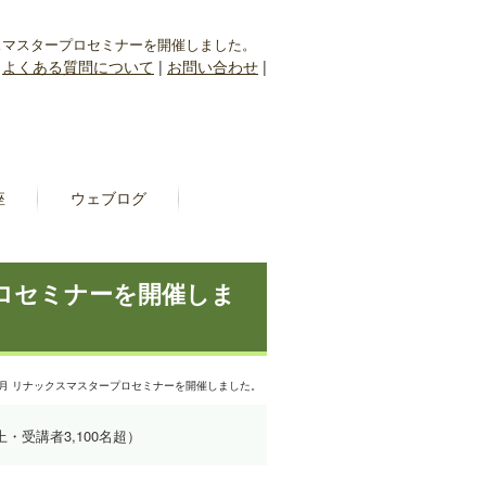
ックスマスタープロセミナーを開催しました。
|
よくある質問について
|
お問い合わせ
|
座
ウェブログ
プロセミナーを開催しま
07月 リナックスマスタープロセミナーを開催しました。
上・受講者3,100名超）