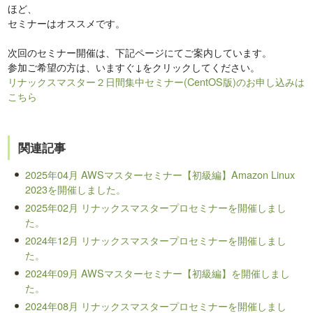
ほど、
セミナーはオススメです。
次回のセミナー開催は、下記ページにてご案内しています。
参加ご希望の方は、いますぐ↓をクリックしてください。
リナックスマスター２日間集中セミナー(CentOS版)のお申し込みは
こちら
関連記事
2025年04月 AWSマスターセミナー【初級編】Amazon Linux
2023を開催しました。
2025年02月 リナックスマスタープロセミナーを開催しまし
た。
2024年12月 リナックスマスタープロセミナーを開催しまし
た。
2024年09月 AWSマスターセミナー【初級編】を開催しまし
た。
2024年08月 リナックスマスタープロセミナーを開催しまし