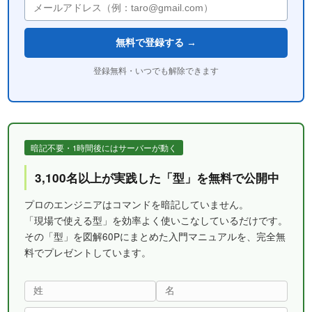
無料で登録する →
登録無料・いつでも解除できます
暗記不要・1時間後にはサーバーが動く
3,100名以上が実践した「型」を無料で公開中
プロのエンジニアはコマンドを暗記していません。
「現場で使える型」を効率よく使いこなしているだけです。
その「型」を図解60Pにまとめた入門マニュアルを、完全無
料でプレゼントしています。