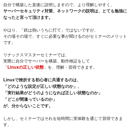
自分で構築した直後に説明しますので、より理解しやすく、
サーバーセキュリティ対策、ネットワークの説明は、とても勉強に
なったと言って頂けます。
やはり、「鉄は熱いうちに打て」ではないですが、
その場その場で、すぐに必要な事が聞けるのがセミナーのメリット
です。
リナックスマスターセミナーでは、
実際に自分でサーバーを構築、動作検証をして
「
」を、理解・習得できます。
Linuxの正しい状態
Linuxで挫折する初心者に共通するのは、
「どのような設定が正しい状態なのか」、
「実行結果がどうのようになれば正しい状態なのか」
「どこが間違っているのか」
が、分からないことです。
しかし、セミナーではそれを短時間に実体験を通じて習得できま
す。