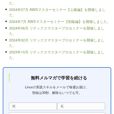
た。
2024年07月 AWSマスターセミナー【上級編】を開催しまし
た。
2024年7月 AWSマスターセミナー【初級編】を開催しました。
2024年06月 リナックスマスタープロセミナーを開催しまし
た。
2024年02月 リナックスマスタープロセミナーを開催しまし
た。
2023年10月 リナックスマスタープロセミナーを開催しまし
た。
無料メルマガで学習を続ける
Linuxの実践スキルをメールで毎週お届け。
登録は30秒、解除もいつでも可。