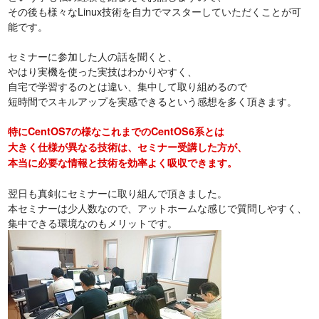
その後も様々なLinux技術を自力でマスターしていただくことが可
能です。
セミナーに参加した人の話を聞くと、
やはり実機を使った実技はわかりやすく、
自宅で学習するのとは違い、集中して取り組めるので
短時間でスキルアップを実感できるという感想を多く頂きます。
特にCentOS7の様なこれまでのCentOS6系とは
大きく仕様が異なる技術は、セミナー受講した方が、
本当に必要な情報と技術を効率よく吸収できます。
翌日も真剣にセミナーに取り組んで頂きました。
本セミナーは少人数なので、アットホームな感じで質問しやすく、
集中できる環境なのもメリットです。