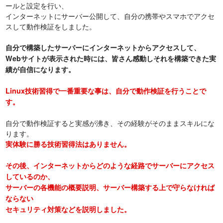
ールと設定を行い、
インターネットにサーバー公開して、自分の携帯やスマホでアクセ
スして動作検証をしました。
自分で構築したサーバーにインターネットからアクセスして、
Webサイトが表示された時には、皆さん感動しそれを構築できた実
績が自信になります。
Linux技術習得で一番重要な事は、自分で動作検証を行うことで
す。
自分で動作検証すると実感が沸き、その経験がそのままスキルにな
ります。
実体験に勝る技術習得法はありません。
その後、インターネットからどのような経路でサーバーにアクセス
しているのか、
サーバーの各機能の概要説明、サーバー構築する上で守らなければ
ならない
セキュリティ対策などを説明しました。