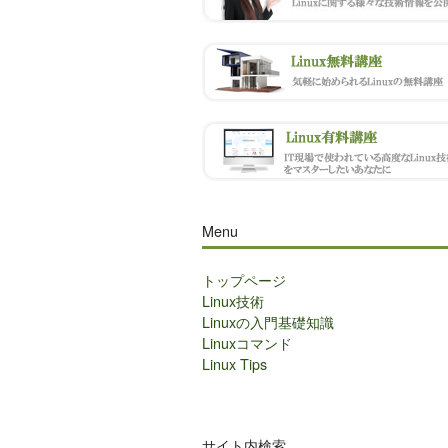
Menu
トップページ
Linux技術
Linuxの入門基礎知識
Linuxコマンド
Linux Tips
サイト内検索