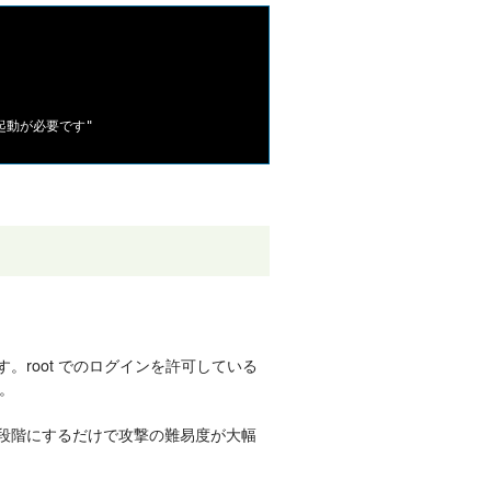
。root でのログインを許可している
。
う2段階にするだけで攻撃の難易度が大幅