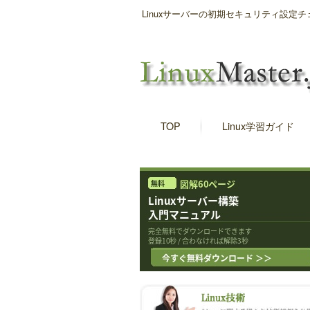
Linuxサーバーの初期セキュリティ設定
TOP
Linux学習ガイド