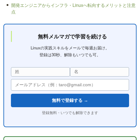
開発エンジニアからインフラ・Linuxへ転向するメリットと注意
点
無料メルマガで学習を続ける
Linuxの実践スキルをメールで毎週お届け。
登録は30秒、解除もいつでも可。
無料で登録する →
登録無料・いつでも解除できます