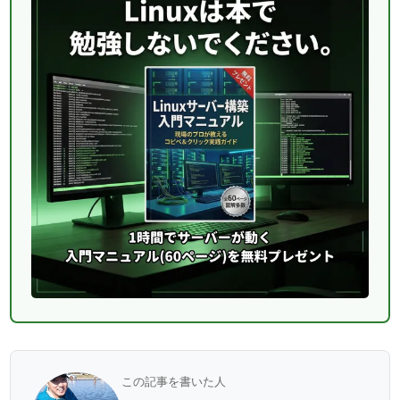
この記事を書いた人