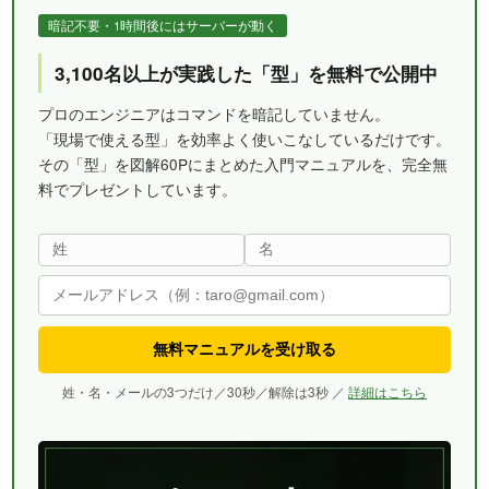
暗記不要・1時間後にはサーバーが動く
3,100名以上が実践した「型」を無料で公開中
プロのエンジニアはコマンドを暗記していません。
「現場で使える型」を効率よく使いこなしているだけです。
その「型」を図解60Pにまとめた入門マニュアルを、完全無
料でプレゼントしています。
無料マニュアルを受け取る
姓・名・メールの3つだけ／30秒／解除は3秒 ／
詳細はこちら