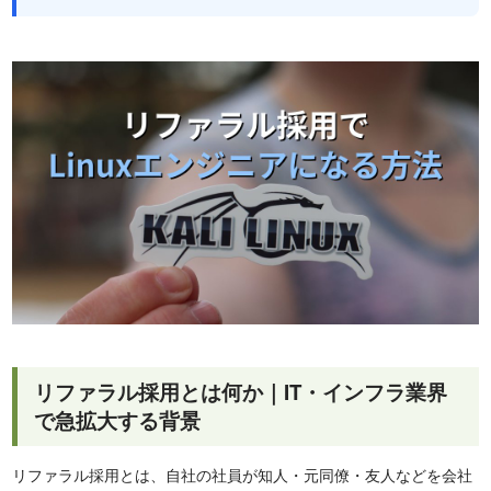
リファラル採用とは何か｜IT・インフラ業界
で急拡大する背景
リファラル採用とは、自社の社員が知人・元同僚・友人などを会社