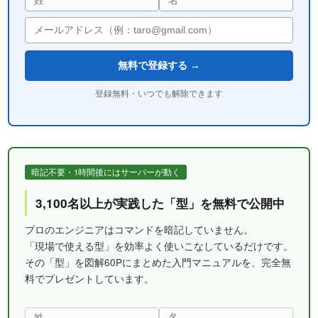
無料で登録する →
登録無料・いつでも解除できます
暗記不要・1時間後にはサーバーが動く
3,100名以上が実践した「型」を無料で公開中
プロのエンジニアはコマンドを暗記していません。
「現場で使える型」を効率よく使いこなしているだけです。
その「型」を図解60Pにまとめた入門マニュアルを、完全無
料でプレゼントしています。