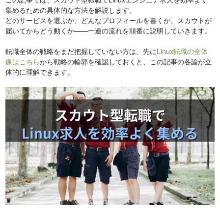
集めるための具体的な方法を解説します。
どのサービスを選ぶか、どんなプロフィールを書くか、スカウトが
届いてからどう動くか——一連の流れを順番に説明していきます。
転職全体の戦略をまだ把握していない方は、先に
Linux転職の全体
像はこちら
から戦略の輪郭を確認しておくと、この記事の各論が立
体的に理解できます。