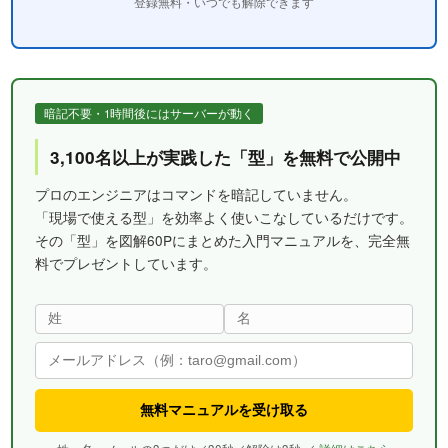
登録無料・いつでも解除できます
暗記不要・1時間後にはサーバーが動く
3,100名以上が実践した「型」を無料で公開中
プロのエンジニアはコマンドを暗記していません。
「現場で使える型」を効率よく使いこなしているだけです。
その「型」を図解60Pにまとめた入門マニュアルを、完全無
料でプレゼントしています。
無料マニュアルを受け取る