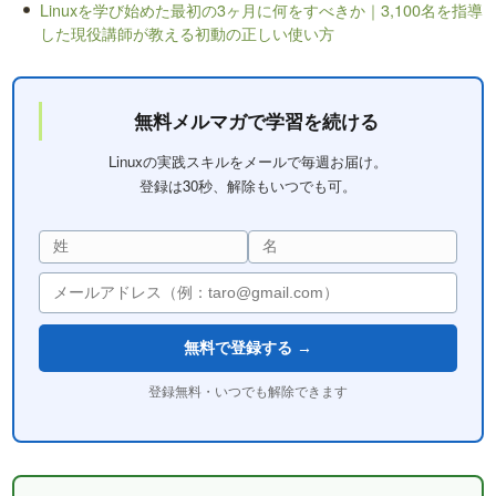
Linuxを学び始めた最初の3ヶ月に何をすべきか｜3,100名を指導
した現役講師が教える初動の正しい使い方
無料メルマガで学習を続ける
Linuxの実践スキルをメールで毎週お届け。
登録は30秒、解除もいつでも可。
無料で登録する →
登録無料・いつでも解除できます