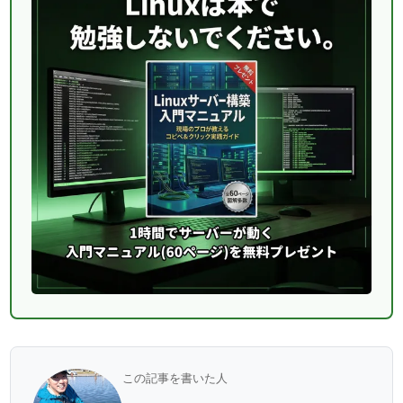
この記事を書いた人