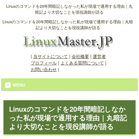
Linuxのコマンドを20年間暗記しなかった私が現場で通用する理由｜丸
暗記より大切なことを現役講師が語る
Linuxのコマンドを20年間暗記しなかった私が現場で通用する理由｜丸暗
記より大切なことを現役講師が語る
|
当サイトについて
|
会社概要
|
運営者
プロフィール
|
よくある質問について
|
お問い合わせ
|
MENU
Linuxのコマンドを20年間暗記しなか
った私が現場で通用する理由｜丸暗記
より大切なことを現役講師が語る