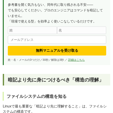
参考書を開く気力もない、同年代に取り残される不安——
でも安心してください。プロのエンジニアはコマンドを暗記して
いません。
「現場で使える型」を効率よく使いこなしているだけです。
無料マニュアルを受け取る
姓・名・メールの3つだけ／30秒／解除は3秒 ／
詳細はこちら
暗記より先に身につけるべき「構造の理解」
ファイルシステムの構造を知る
Linuxで最も重要な「暗記より先に理解すること」は、ファイルシ
ステムの構造です。