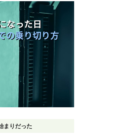
の始まりだった