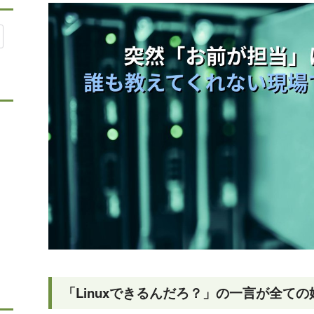
「Linuxできるんだろ？」の一言が全て