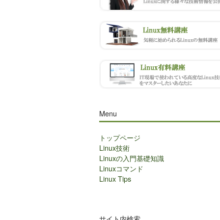
Menu
トップページ
Linux技術
Linuxの入門基礎知識
Linuxコマンド
Linux Tips
サイト内検索