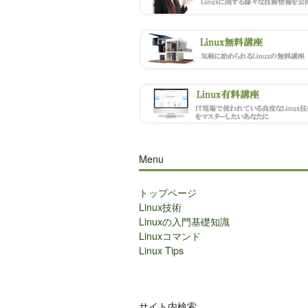
Menu
トップページ
Linux技術
Linuxの入門基礎知識
Linuxコマンド
Linux Tips
サイト内検索