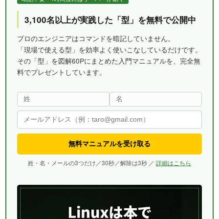
3,100名以上が実践した「型」を無料で公開中
プロのエンジニアはコマンドを暗記していません。
「現場で使える型」を効率よく使いこなしているだけです。
その「型」を図解60Pにまとめた入門マニュアルを、完全無
料でプレゼントしています。
無料マニュアルを受け取る
姓・名・メールの3つだけ／30秒／解除は3秒 ／
詳細はこちら