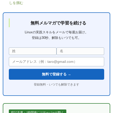
しを掴む
無料メルマガで学習を続ける
Linuxの実践スキルをメールで毎週お届け。
登録は30秒、解除もいつでも可。
無料で登録する →
登録無料・いつでも解除できます
暗記不要・1時間後にはサーバーが動く