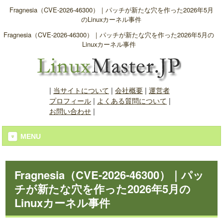
Fragnesia（CVE-2026-46300）｜パッチが新たな穴を作った2026年5月
のLinuxカーネル事件
Fragnesia（CVE-2026-46300）｜パッチが新たな穴を作った2026年5月の
Linuxカーネル事件
|
当サイトについて
|
会社概要
|
運営者
プロフィール
|
よくある質問について
|
お問い合わせ
|
MENU
Fragnesia（CVE-2026-46300）｜パッ
チが新たな穴を作った2026年5月の
Linuxカーネル事件