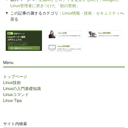
Linux管理者に突きつけた「初の実例」
この記事の属するカテゴリ：
Linux情報・技術・セキュリティ
へ
戻る
Menu
トップページ
Linux技術
Linuxの入門基礎知識
Linuxコマンド
Linux Tips
サイト内検索