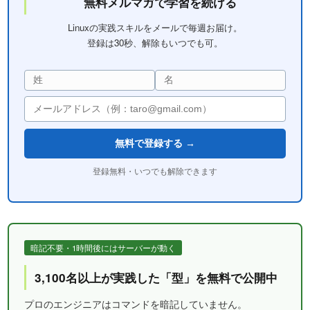
無料メルマガで学習を続ける
Linuxの実践スキルをメールで毎週お届け。
登録は30秒、解除もいつでも可。
無料で登録する →
登録無料・いつでも解除できます
暗記不要・1時間後にはサーバーが動く
3,100名以上が実践した「型」を無料で公開中
プロのエンジニアはコマンドを暗記していません。