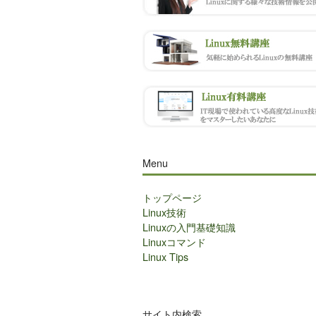
Menu
トップページ
Linux技術
Linuxの入門基礎知識
Linuxコマンド
Linux Tips
サイト内検索