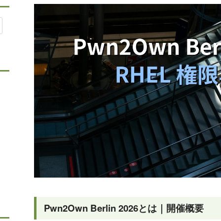
Pwn2Own Berlin 2026とは｜開催概要