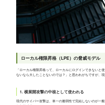
ローカル権限昇格（LPE）の脅威モデル
「ローカル権限昇格って、ローカルにログインできないと使
ないなら大したことないのでは？」と思われがちですが、現
1. 横展開攻撃の中核として使われる
現代のサイバー攻撃は、単一の脆弱性で完結しないのが一般