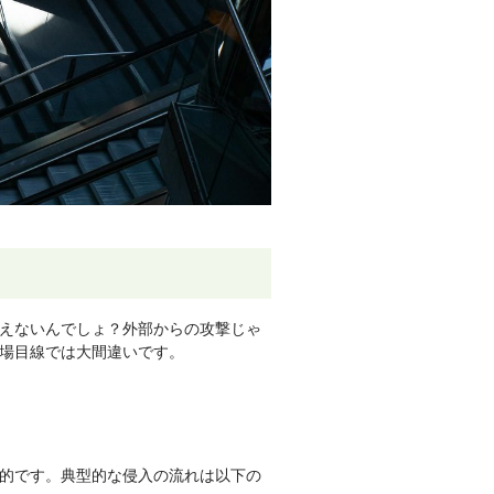
えないんでしょ？外部からの攻撃じゃ
場目線では大間違いです。
的です。典型的な侵入の流れは以下の