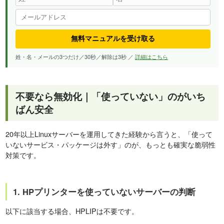
無料マニュアルを受け取る
姓・名・メールの3つだけ／30秒／解除は3秒 ／
詳細はこちら
不要なら無効化｜「使っていない」のがいち
ばん安全
20年以上Linuxサーバーを運用してきた経験から言うと、「使って
いないサービス・パッケージは外す」のが、もっとも確実な脆弱性
対策です。
1. HPプリンターを使っていないサーバーの判断
以下に該当する場合、HPLIPは不要です。