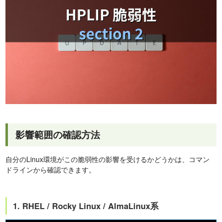
影響範囲の確認方法
自分のLinux環境がこの脆弱性の影響を受けるかどうかは、コマン
ドラインから確認できます。
1. RHEL / Rocky Linux / AlmaLinux系