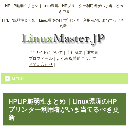
HPLIP脆弱性まとめ｜Linux環境のHPプリンター利用者がいま当てるべ
き更新
HPLIP脆弱性まとめ｜Linux環境のHPプリンター利用者がいま当てるべき
更新
|
当サイトについて
|
会社概要
|
運営者
プロフィール
|
よくある質問について
|
お問い合わせ
|
MENU
HPLIP脆弱性まとめ｜Linux環境のHP
プリンター利用者がいま当てるべき更
新