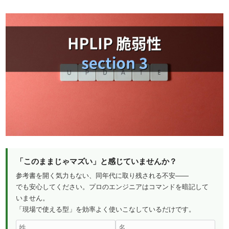
「このままじゃマズい」と感じていませんか？
参考書を開く気力もない、同年代に取り残される不安——
でも安心してください。プロのエンジニアはコマンドを暗記して
いません。
「現場で使える型」を効率よく使いこなしているだけです。