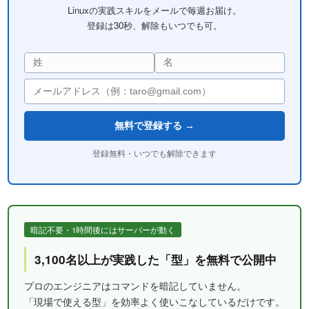
Linuxの実践スキルをメールで毎週お届け。
登録は30秒、解除もいつでも可。
無料で登録する →
登録無料・いつでも解除できます
暗記不要・1時間後にはサーバーが動く
3,100名以上が実践した「型」を無料で公開中
プロのエンジニアはコマンドを暗記していません。
「現場で使える型」を効率よく使いこなしているだけです。