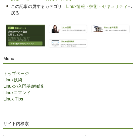
この記事の属するカテゴリ：
Linux情報・技術・セキュリティ
へ
戻る
Menu
トップページ
Linux技術
Linuxの入門基礎知識
Linuxコマンド
Linux Tips
サイト内検索