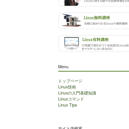
Menu
トップページ
Linux技術
Linuxの入門基礎知識
Linuxコマンド
Linux Tips
サイト内検索