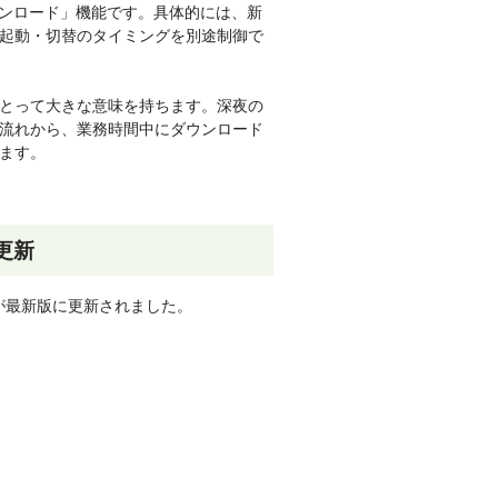
前ダウンロード」機能です。具体的には、新
起動・切替のタイミングを別途制御で
とって大きな意味を持ちます。深夜の
流れから、業務時間中にダウンロード
ます。
更新
ールが最新版に更新されました。