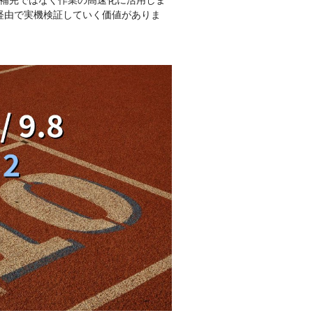
ons経由で実機検証していく価値がありま