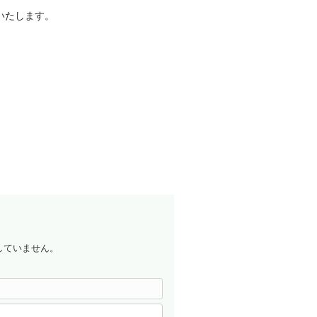
いたします。
していません。