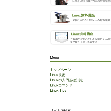
Menu
トップページ
Linux技術
Linuxの入門基礎知識
Linuxコマンド
Linux Tips
サイト内検索