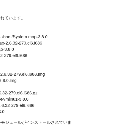
ルされています。
> /boot/System.map-3.8.0
ap-2.6.32-279.el6.i686
ap-3.8.0
32-279.el6.i686
-2.6.32-279.el6.i686.img
3.8.0.img
6.32-279.el6.i686.gz
t/vmlinuz-3.8.0
.6.32-279.el6.i686
8.0
のカーネルモジュールがインストールされていま