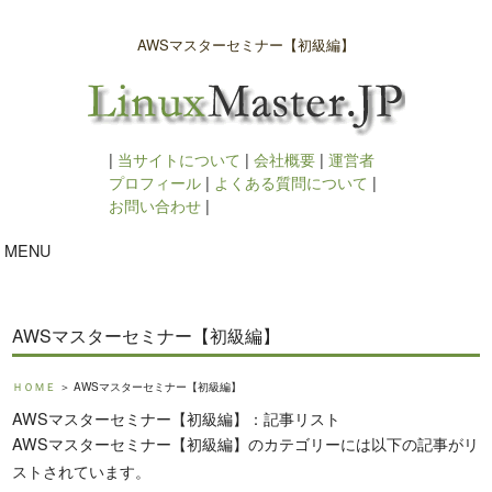
AWSマスターセミナー【初級編】
|
当サイトについて
|
会社概要
|
運営者
プロフィール
|
よくある質問について
|
お問い合わせ
|
MENU
AWSマスターセミナー【初級編】
ＨＯＭＥ
＞ AWSマスターセミナー【初級編】
AWSマスターセミナー【初級編】：記事リスト
AWSマスターセミナー【初級編】のカテゴリーには以下の記事がリ
ストされています。