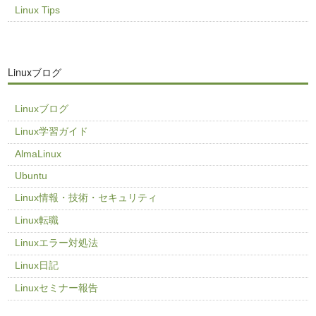
Linux Tips
Linuxブログ
Linuxブログ
Linux学習ガイド
AlmaLinux
Ubuntu
Linux情報・技術・セキュリティ
Linux転職
Linuxエラー対処法
Linux日記
Linuxセミナー報告