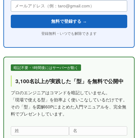
無料で登録する →
登録無料・いつでも解除できます
暗記不要・1時間後にはサーバーが動く
3,100名以上が実践した「型」を無料で公開中
プロのエンジニアはコマンドを暗記していません。
「現場で使える型」を効率よく使いこなしているだけです。
その「型」を図解60Pにまとめた入門マニュアルを、完全無
料でプレゼントしています。