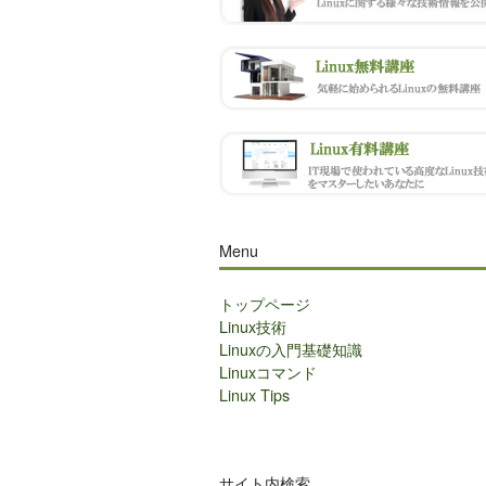
Menu
トップページ
Linux技術
Linuxの入門基礎知識
Linuxコマンド
Linux Tips
サイト内検索