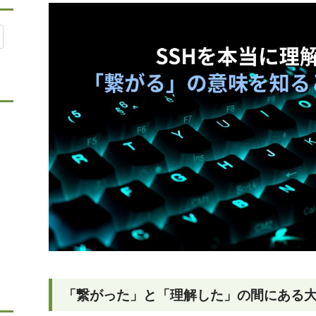
「繋がった」と「理解した」の間にある