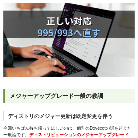
メジャーアップグレード一般の教訓
ディストリのメジャー更新は既定変更を伴う
今回いちばん持ち帰ってほしいのは、個別のDovecotの話を超えた
一般論です。
ディストリビューションのメジャーアップグレード