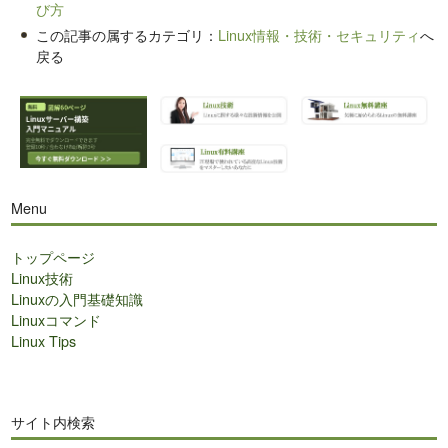
び方
この記事の属するカテゴリ：
Linux情報・技術・セキュリティ
へ
戻る
Menu
トップページ
Linux技術
Linuxの入門基礎知識
Linuxコマンド
Linux Tips
サイト内検索