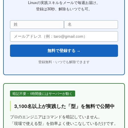
Linuxの実践スキルをメールで毎週お届け。
登録は30秒、解除もいつでも可。
無料で登録する →
登録無料・いつでも解除できます
暗記不要・1時間後にはサーバーが動く
3,100名以上が実践した「型」を無料で公開中
プロのエンジニアはコマンドを暗記していません。
「現場で使える型」を効率よく使いこなしているだけです。