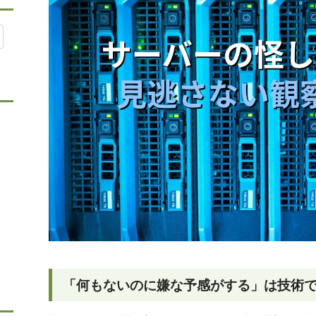
「何もないのに嫌な予感がする」は技術