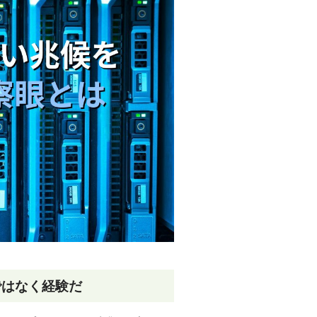
ではなく経験だ