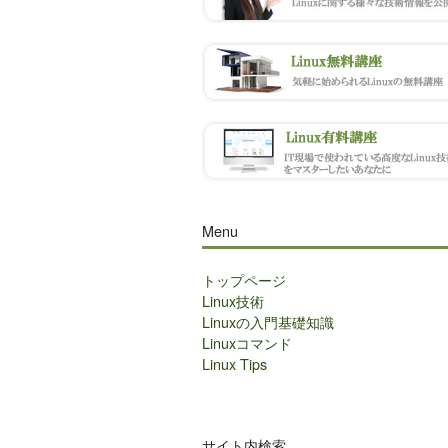
Menu
トップページ
Linux技術
Linuxの入門基礎知識
Linuxコマンド
Linux Tips
サイト内検索