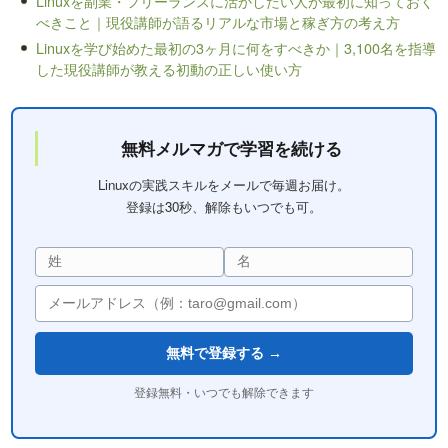
Linuxを副業・フリーランスに活かしたい人が最初に知っておく
べきこと｜現役講師が語るリアルな市場と稼ぎ方の考え方
Linuxを学び始めた最初の3ヶ月に何をすべきか｜3,100名を指導
した現役講師が教える初動の正しい使い方
無料メルマガで学習を続ける
Linuxの実践スキルをメールで毎週お届け。
登録は30秒、解除もいつでも可。
無料で登録する →
登録無料・いつでも解除できます