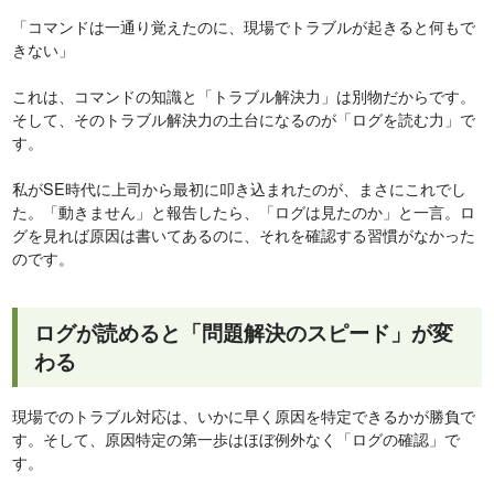
「コマンドは一通り覚えたのに、現場でトラブルが起きると何もで
きない」
これは、コマンドの知識と「トラブル解決力」は別物だからです。
そして、そのトラブル解決力の土台になるのが「ログを読む力」で
す。
私がSE時代に上司から最初に叩き込まれたのが、まさにこれでし
た。「動きません」と報告したら、「ログは見たのか」と一言。ロ
グを見れば原因は書いてあるのに、それを確認する習慣がなかった
のです。
ログが読めると「問題解決のスピード」が変
わる
現場でのトラブル対応は、いかに早く原因を特定できるかが勝負で
す。そして、原因特定の第一歩はほぼ例外なく「ログの確認」で
す。