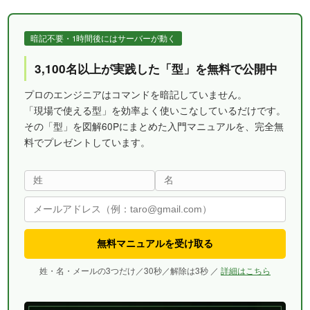
暗記不要・1時間後にはサーバーが動く
3,100名以上が実践した「型」を無料で公開中
プロのエンジニアはコマンドを暗記していません。
「現場で使える型」を効率よく使いこなしているだけです。
その「型」を図解60Pにまとめた入門マニュアルを、完全無
料でプレゼントしています。
無料マニュアルを受け取る
姓・名・メールの3つだけ／30秒／解除は3秒 ／
詳細はこちら