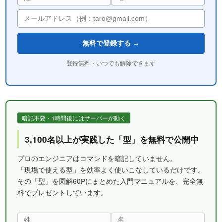
無料で登録する →
登録無料・いつでも解除できます
暗記不要・1時間後にはサーバーが動く
3,100名以上が実践した「型」を無料で公開中
プロのエンジニアはコマンドを暗記していません。
「現場で使える型」を効率よく使いこなしているだけです。
その「型」を図解60Pにまとめた入門マニュアルを、完全無
料でプレゼントしています。