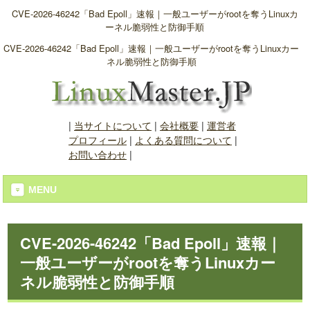
CVE-2026-46242「Bad Epoll」速報｜一般ユーザーがrootを奪うLinuxカ
ーネル脆弱性と防御手順
CVE-2026-46242「Bad Epoll」速報｜一般ユーザーがrootを奪うLinuxカー
ネル脆弱性と防御手順
|
当サイトについて
|
会社概要
|
運営者
プロフィール
|
よくある質問について
|
お問い合わせ
|
MENU
CVE-2026-46242「Bad Epoll」速報｜
一般ユーザーがrootを奪うLinuxカー
ネル脆弱性と防御手順