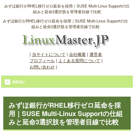
みずほ銀行がRHEL移行ゼロ延命を採用｜SUSE Multi-Linux Supportの仕
組みと延命3選択肢を管理者目線で比較
みずほ銀行がRHEL移行ゼロ延命を採用｜SUSE Multi-Linux Supportの仕
組みと延命3選択肢を管理者目線で比較
|
当サイトについて
|
会社概要
|
運営者
プロフィール
|
よくある質問について
|
お問い合わせ
|
MENU
みずほ銀行がRHEL移行ゼロ延命を採
用｜SUSE Multi-Linux Supportの仕組
みと延命3選択肢を管理者目線で比較