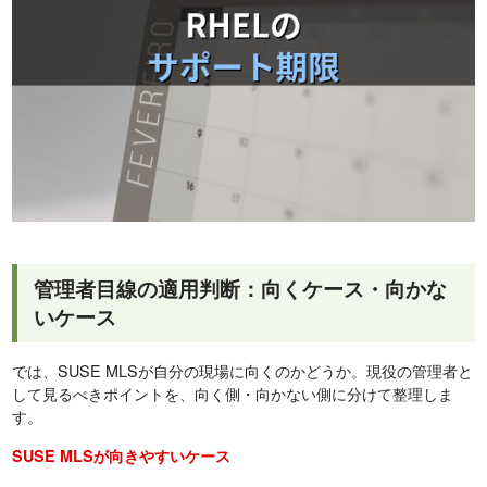
管理者目線の適用判断：向くケース・向かな
いケース
では、SUSE MLSが自分の現場に向くのかどうか。現役の管理者と
して見るべきポイントを、向く側・向かない側に分けて整理しま
す。
SUSE MLSが向きやすいケース