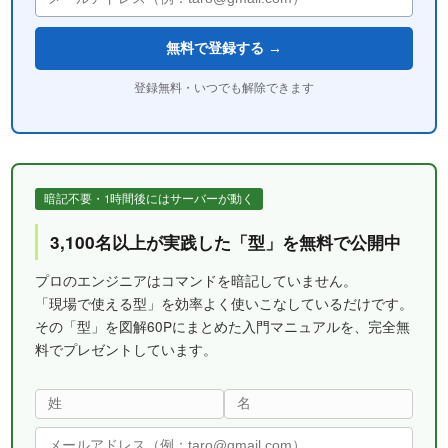
無料で登録する →
登録無料・いつでも解除できます
暗記不要・1時間後にはサーバーが動く
3,100名以上が実践した「型」を無料で公開中
プロのエンジニアはコマンドを暗記していません。
「現場で使える型」を効率よく使いこなしているだけです。
その「型」を図解60Pにまとめた入門マニュアルを、完全無
料でプレゼントしています。