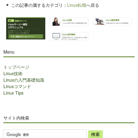
この記事の属するカテゴリ：
Linux転職
へ戻る
Menu
トップページ
Linux技術
Linuxの入門基礎知識
Linuxコマンド
Linux Tips
サイト内検索
サ