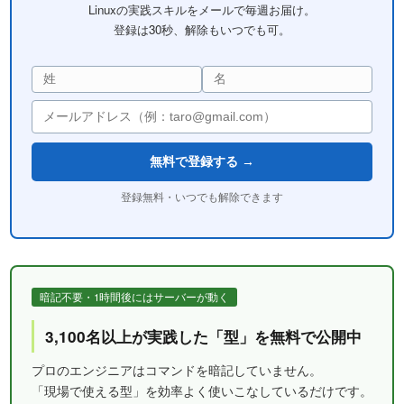
Linuxの実践スキルをメールで毎週お届け。
登録は30秒、解除もいつでも可。
無料で登録する →
登録無料・いつでも解除できます
暗記不要・1時間後にはサーバーが動く
3,100名以上が実践した「型」を無料で公開中
プロのエンジニアはコマンドを暗記していません。
「現場で使える型」を効率よく使いこなしているだけです。