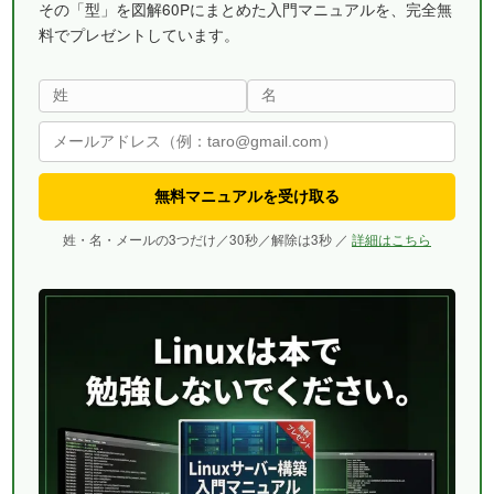
その「型」を図解60Pにまとめた入門マニュアルを、完全無
料でプレゼントしています。
無料マニュアルを受け取る
姓・名・メールの3つだけ／30秒／解除は3秒 ／
詳細はこちら