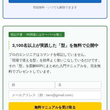
登録無料・いつでも解除できます
暗記不要・1時間後にはサーバーが動く
3,100名以上が実践した「型」を無料で公開中
プロのエンジニアはコマンドを暗記していません。
「現場で使える型」を効率よく使いこなしているだけです。
その「型」を図解60Pにまとめた入門マニュアルを、完全無
料でプレゼントしています。
無料マニュアルを受け取る