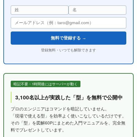
無料で登録する →
登録無料・いつでも解除できます
暗記不要・1時間後にはサーバーが動く
3,100名以上が実践した「型」を無料で公開中
プロのエンジニアはコマンドを暗記していません。
「現場で使える型」を効率よく使いこなしているだけです。
その「型」を図解60Pにまとめた入門マニュアルを、完全無
料でプレゼントしています。