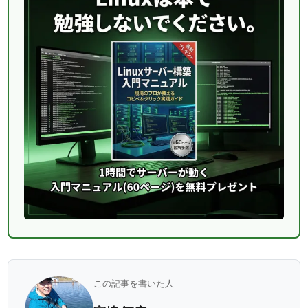
この記事を書いた人