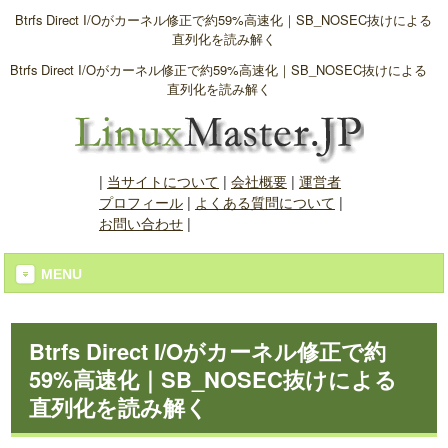
Btrfs Direct I/Oがカーネル修正で約59%高速化｜SB_NOSEC抜けによる
直列化を読み解く
Btrfs Direct I/Oがカーネル修正で約59%高速化｜SB_NOSEC抜けによる
直列化を読み解く
|
当サイトについて
|
会社概要
|
運営者
プロフィール
|
よくある質問について
|
お問い合わせ
|
MENU
Btrfs Direct I/Oがカーネル修正で約
59%高速化｜SB_NOSEC抜けによる
直列化を読み解く