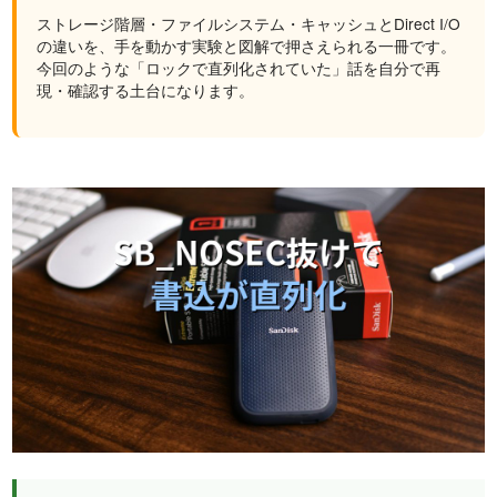
ストレージ階層・ファイルシステム・キャッシュとDirect I/O
の違いを、手を動かす実験と図解で押さえられる一冊です。
今回のような「ロックで直列化されていた」話を自分で再
現・確認する土台になります。