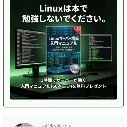
この記事を書いた人