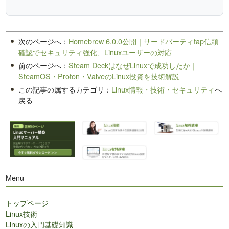
次のページへ：
Homebrew 6.0.0公開｜サードパーティtap信頼
確認でセキュリティ強化、Linuxユーザーの対応
前のページへ：
Steam DeckはなぜLinuxで成功したか｜
SteamOS・Proton・ValveのLinux投資を技術解説
この記事の属するカテゴリ：
Linux情報・技術・セキュリティ
へ
戻る
Menu
トップページ
Linux技術
Linuxの入門基礎知識