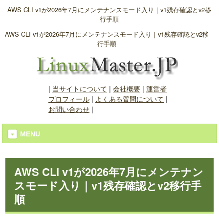
AWS CLI v1が2026年7月にメンテナンスモード入り｜v1残存確認とv2移
行手順
AWS CLI v1が2026年7月にメンテナンスモード入り｜v1残存確認とv2移
行手順
|
当サイトについて
|
会社概要
|
運営者
プロフィール
|
よくある質問について
|
お問い合わせ
|
MENU
AWS CLI v1が2026年7月にメンテナン
スモード入り｜v1残存確認とv2移行手
順