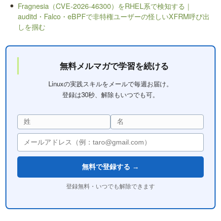
Fragnesia（CVE-2026-46300）をRHEL系で検知する｜
auditd・Falco・eBPFで非特権ユーザーの怪しいXFRM呼び出
しを掴む
無料メルマガで学習を続ける
Linuxの実践スキルをメールで毎週お届け。
登録は30秒、解除もいつでも可。
無料で登録する →
登録無料・いつでも解除できます