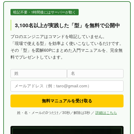
暗記不要・1時間後にはサーバーが動く
3,100名以上が実践した「型」を無料で公開中
プロのエンジニアはコマンドを暗記していません。
「現場で使える型」を効率よく使いこなしているだけです。
その「型」を図解60Pにまとめた入門マニュアルを、完全無
料でプレゼントしています。
無料マニュアルを受け取る
姓・名・メールの3つだけ／30秒／解除は3秒 ／
詳細はこちら