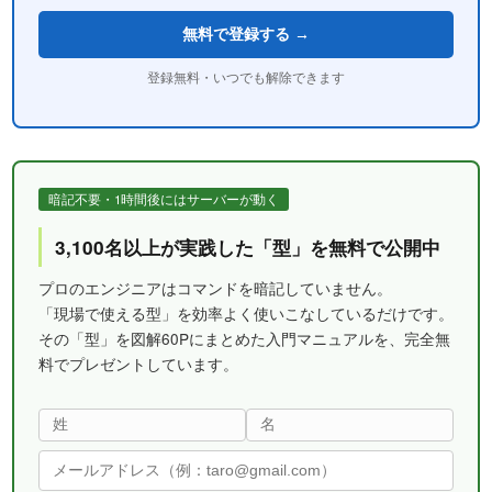
無料で登録する →
登録無料・いつでも解除できます
暗記不要・1時間後にはサーバーが動く
3,100名以上が実践した「型」を無料で公開中
プロのエンジニアはコマンドを暗記していません。
「現場で使える型」を効率よく使いこなしているだけです。
その「型」を図解60Pにまとめた入門マニュアルを、完全無
料でプレゼントしています。