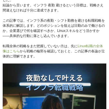
結論から言います。インフラ 夜勤 避けるという目標は、戦略さえ
間違えなければ十分に達成できます。
この記事では、インフラ系の夜勤・シフト勤務を避ける転職戦略を
体系的に解説します。どのポジションを狙えば日勤のみで働けるの
か、企業選びで何を確認すべきか、Linuxスキルをどう活かすか
——具体的な行動に落とし込んでいきます。
転職全体の戦略をまだ把握していない方は、先に
Linux転職の全体
像はこちら
から戦略の輪郭を確認しておくと、この記事の各論が立
体的に理解できます。