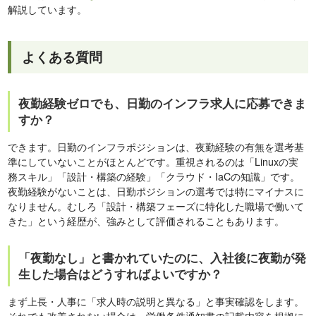
解説しています。
よくある質問
夜勤経験ゼロでも、日勤のインフラ求人に応募できま
すか？
できます。日勤のインフラポジションは、夜勤経験の有無を選考基
準にしていないことがほとんどです。重視されるのは「Linuxの実
務スキル」「設計・構築の経験」「クラウド・IaCの知識」です。
夜勤経験がないことは、日勤ポジションの選考では特にマイナスに
なりません。むしろ「設計・構築フェーズに特化した職場で働いて
きた」という経歴が、強みとして評価されることもあります。
「夜勤なし」と書かれていたのに、入社後に夜勤が発
生した場合はどうすればよいですか？
まず上長・人事に「求人時の説明と異なる」と事実確認をします。
それでも改善されない場合は、労働条件通知書の記載内容を根拠に