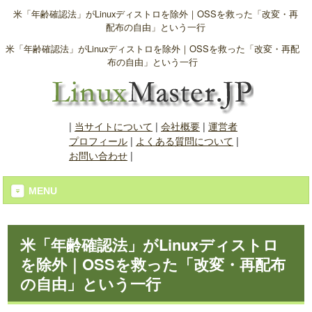
米「年齢確認法」がLinuxディストロを除外｜OSSを救った「改変・再
配布の自由」という一行
米「年齢確認法」がLinuxディストロを除外｜OSSを救った「改変・再配
布の自由」という一行
|
当サイトについて
|
会社概要
|
運営者
プロフィール
|
よくある質問について
|
お問い合わせ
|
MENU
米「年齢確認法」がLinuxディストロ
を除外｜OSSを救った「改変・再配布
の自由」という一行