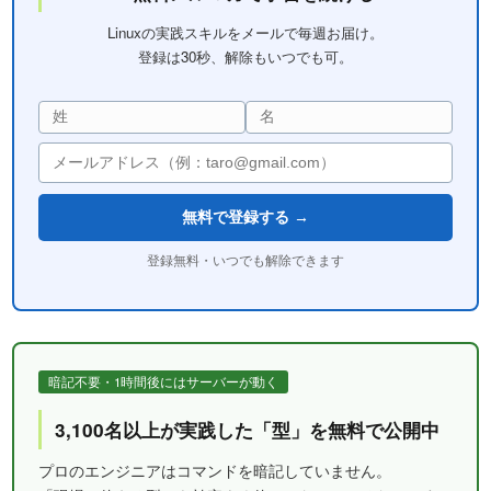
Linuxの実践スキルをメールで毎週お届け。
登録は30秒、解除もいつでも可。
無料で登録する →
登録無料・いつでも解除できます
暗記不要・1時間後にはサーバーが動く
3,100名以上が実践した「型」を無料で公開中
プロのエンジニアはコマンドを暗記していません。