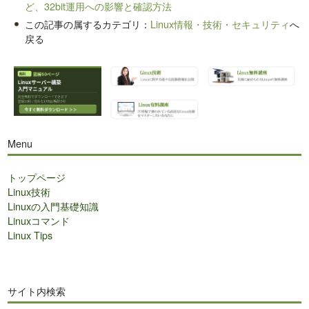
ど、32bit運用への影響と確認方法
この記事の属するカテゴリ：
Linux情報・技術・セキュリティ
へ
戻る
Menu
トップページ
Linux技術
Linuxの入門基礎知識
Linuxコマンド
Linux Tips
サイト内検索