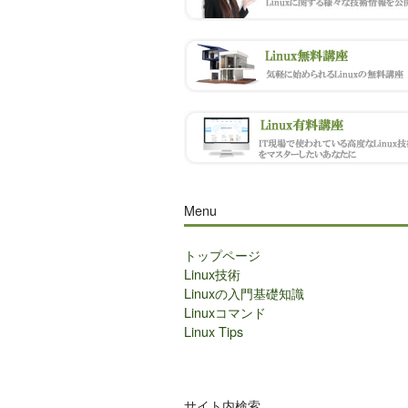
Menu
トップページ
Linux技術
Linuxの入門基礎知識
Linuxコマンド
Linux Tips
サイト内検索