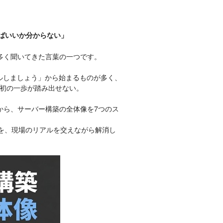
ればいいか分からない」
も多く聞いてきた言葉の一つです。
ルしましょう」から始まるものが多く、
初の一歩が踏み出せない。
験から、サーバー構築の全体像を7つのス
問を、現場のリアルを交えながら解消し