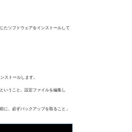
じたソフトウェアをインストールして
インストールします。
ということ。設定ファイルを編集し
前に、必ずバックアップを取ること」