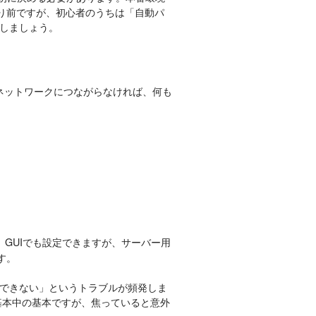
たり前ですが、初心者のうちは「自動パ
しましょう。
ネットワークにつながらなければ、何も
GUIでも設定できますが、サーバー用
す。
続できない」というトラブルが頻発しま
基本中の基本ですが、焦っていると意外