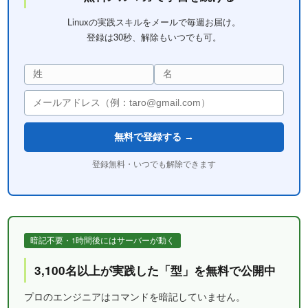
Linuxの実践スキルをメールで毎週お届け。
登録は30秒、解除もいつでも可。
無料で登録する →
登録無料・いつでも解除できます
暗記不要・1時間後にはサーバーが動く
3,100名以上が実践した「型」を無料で公開中
プロのエンジニアはコマンドを暗記していません。