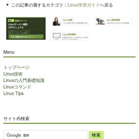
この記事の属するカテゴリ：
Linux学習ガイド
へ戻る
Menu
トップページ
Linux技術
Linuxの入門基礎知識
Linuxコマンド
Linux Tips
サイト内検索
サ