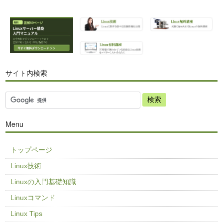
サイト内検索
Menu
トップページ
Linux技術
Linuxの入門基礎知識
Linuxコマンド
Linux Tips