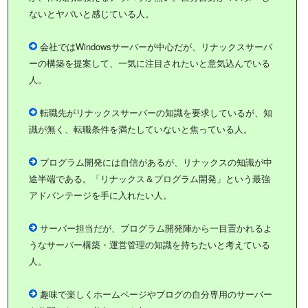
ないとヤバいと感じている人。
会社ではWindowsサーバーが中心だが、リナックスサーバ
ーの構築を提案して、一気に注目されたいと意気込んでいる
人。
転職先がリナックスサーバーの知識を要求しているが、知
識が無く、転職条件を満たしていないと焦っている人。
プログラム開発には自信があるが、リナックスの知識が中
途半端である。「リナックス＆プログラム開発」という最強
アドバンテージを手に入れたい人。
サーバー担当だが、プログラム開発陣から一目置かれるよ
うなサーバー構築・運営管理の知識を持ちたいと考えている
人。
趣味で楽しくホームページやブログの自分専用のサーバー