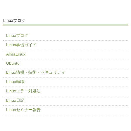
Linuxブログ
Linuxブログ
Linux学習ガイド
AlmaLinux
Ubuntu
Linux情報・技術・セキュリティ
Linux転職
Linuxエラー対処法
Linux日記
Linuxセミナー報告